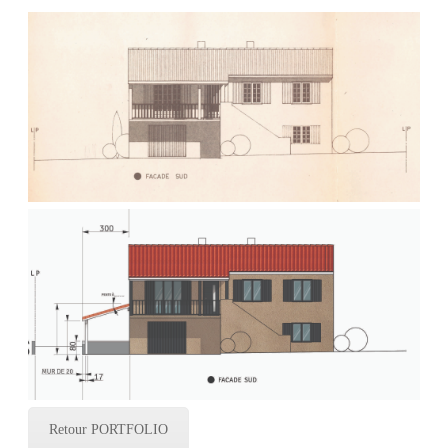
Retour PORTFOLIO