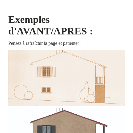
Exemples
d'AVANT/APRES :
Pensez à rafraîchir la page et patienter !