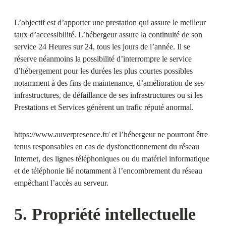
L’objectif est d’apporter une prestation qui assure le meilleur
taux d’accessibilité. L’hébergeur assure la continuité de son
service 24 Heures sur 24, tous les jours de l’année. Il se
réserve néanmoins la possibilité d’interrompre le service
d’hébergement pour les durées les plus courtes possibles
notamment à des fins de maintenance, d’amélioration de ses
infrastructures, de défaillance de ses infrastructures ou si les
Prestations et Services génèrent un trafic réputé anormal.
https://www.auverpresence.fr/
et l’hébergeur ne pourront être
tenus responsables en cas de dysfonctionnement du réseau
Internet, des lignes téléphoniques ou du matériel informatique
et de téléphonie lié notamment à l’encombrement du réseau
empêchant l’accès au serveur.
5. Propriété intellectuelle