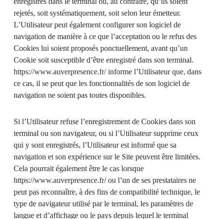
enregistrés dans le terminal ou, au contraire, qu’ils soient
rejetés, soit systématiquement, soit selon leur émetteur.
L’Utilisateur peut également configurer son logiciel de
navigation de manière à ce que l’acceptation ou le refus des
Cookies lui soient proposés ponctuellement, avant qu’un
Cookie soit susceptible d’être enregistré dans son terminal.
https://www.auverpresence.fr/
informe l’Utilisateur que, dans
ce cas, il se peut que les fonctionnalités de son logiciel de
navigation ne soient pas toutes disponibles.
Si l’Utilisateur refuse l’enregistrement de Cookies dans son
terminal ou son navigateur, ou si l’Utilisateur supprime ceux
qui y sont enregistrés, l’Utilisateur est informé que sa
navigation et son expérience sur le Site peuvent être limitées.
Cela pourrait également être le cas lorsque
https://www.auverpresence.fr/
ou l’un de ses prestataires ne
peut pas reconnaître, à des fins de compatibilité technique, le
type de navigateur utilisé par le terminal, les paramètres de
langue et d’affichage ou le pays depuis lequel le terminal