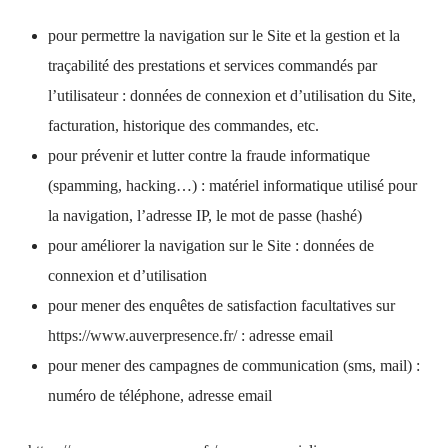
pour permettre la navigation sur le Site et la gestion et la
traçabilité des prestations et services commandés par
l’utilisateur : données de connexion et d’utilisation du Site,
facturation, historique des commandes, etc.
pour prévenir et lutter contre la fraude informatique
(spamming, hacking…) : matériel informatique utilisé pour
la navigation, l’adresse IP, le mot de passe (hashé)
pour améliorer la navigation sur le Site : données de
connexion et d’utilisation
pour mener des enquêtes de satisfaction facultatives sur
https://www.auverpresence.fr/
: adresse email
pour mener des campagnes de communication (sms, mail) :
numéro de téléphone, adresse email