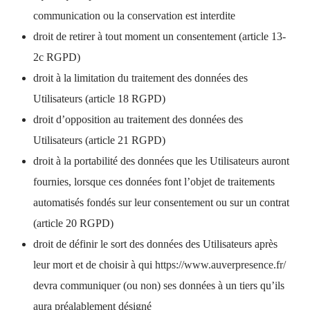
communication ou la conservation est interdite
droit de retirer à tout moment un consentement (article 13-
2c RGPD)
droit à la limitation du traitement des données des
Utilisateurs (article 18 RGPD)
droit d’opposition au traitement des données des
Utilisateurs (article 21 RGPD)
droit à la portabilité des données que les Utilisateurs auront
fournies, lorsque ces données font l’objet de traitements
automatisés fondés sur leur consentement ou sur un contrat
(article 20 RGPD)
droit de définir le sort des données des Utilisateurs après
leur mort et de choisir à qui
https://www.auverpresence.fr/
devra communiquer (ou non) ses données à un tiers qu’ils
aura préalablement désigné