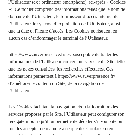
l’Utilisateur (ex : ordinateur, smartphone), (ci-après « Cookies
»). Ce fichier comprend des informations telles que le nom de
domaine de l’Utilisateur, le fournisseur d’accès Internet de
l’Utilisateur, le système d’exploitation de l’Utilisateur, ainsi
que la date et l’heure d’accès. Les Cookies ne risquent en
aucun cas d’endommager le terminal de l’Utilisateur.
https://www.auverpresence.fr/
est susceptible de traiter les
informations de l’Utilisateur concernant sa visite du Site, telles
que les pages consultées, les recherches effectuées. Ces
informations permettent à
https://www.auverpresence.fr/
d’améliorer le contenu du Site, de la navigation de
l’Utilisateur.
Les Cookies facilitant la navigation et/ou la fourniture des
services proposés par le Site, l’Utilisateur peut configurer son
navigateur pour qu’il lui permette de décider s’il souhaite ou
non les accepter de manière à ce que des Cookies soient