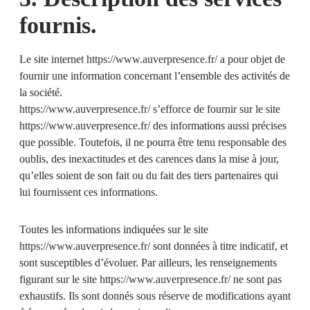
fournis.
Le site internet
https://www.auverpresence.fr/
a pour objet de
fournir une information concernant l’ensemble des activités de
la société.
https://www.auverpresence.fr/
s’efforce de fournir sur le site
https://www.auverpresence.fr/
des informations aussi précises
que possible. Toutefois, il ne pourra être tenu responsable des
oublis, des inexactitudes et des carences dans la mise à jour,
qu’elles soient de son fait ou du fait des tiers partenaires qui
lui fournissent ces informations.
Toutes les informations indiquées sur le site
https://www.auverpresence.fr/
sont données à titre indicatif, et
sont susceptibles d’évoluer. Par ailleurs, les renseignements
figurant sur le site
https://www.auverpresence.fr/
ne sont pas
exhaustifs. Ils sont donnés sous réserve de modifications ayant