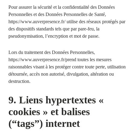
Pour assurer la sécurité et la confidentialité des Données
Personnelles et des Données Personnelles de Santé,
https://www.auverpresence.fr/
utilise des réseaux protégés par
des dispositifs standards tels que par pare-feu, la
pseudonymisation, l’encryption et mot de passe.
Lors du traitement des Données Personnelles,
https://www.auverpresence.fr/
prend toutes les mesures
raisonnables visant à les protéger contre toute perte, utilisation
détournée, accès non autorisé, divulgation, altération ou
destruction.
9. Liens hypertextes «
cookies » et balises
(“tags”) internet