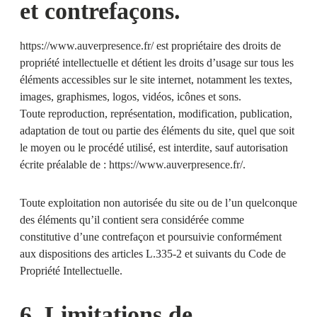
et contrefaçons.
https://www.auverpresence.fr/
est propriétaire des droits de
propriété intellectuelle et détient les droits d’usage sur tous les
éléments accessibles sur le site internet, notamment les textes,
images, graphismes, logos, vidéos, icônes et sons.
Toute reproduction, représentation, modification, publication,
adaptation de tout ou partie des éléments du site, quel que soit
le moyen ou le procédé utilisé, est interdite, sauf autorisation
écrite préalable de :
https://www.auverpresence.fr/
.
Toute exploitation non autorisée du site ou de l’un quelconque
des éléments qu’il contient sera considérée comme
constitutive d’une contrefaçon et poursuivie conformément
aux dispositions des articles L.335-2 et suivants du Code de
Propriété Intellectuelle.
6. Limitations de