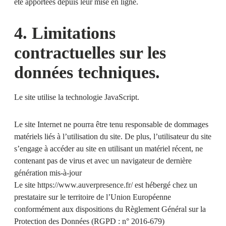
été apportées depuis leur mise en ligne.
4. Limitations
contractuelles sur les
données techniques.
Le site utilise la technologie JavaScript.
Le site Internet ne pourra être tenu responsable de dommages
matériels liés à l’utilisation du site. De plus, l’utilisateur du site
s’engage à accéder au site en utilisant un matériel récent, ne
contenant pas de virus et avec un navigateur de dernière
génération mis-à-jour
Le site
https://www.auverpresence.fr/
est hébergé chez un
prestataire sur le territoire de l’Union Européenne
conformément aux dispositions du Règlement Général sur la
Protection des Données (RGPD : n° 2016-679)