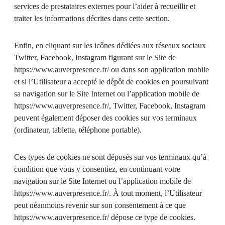
services de prestataires externes pour l’aider à recueillir et
traiter les informations décrites dans cette section.
Enfin, en cliquant sur les icônes dédiées aux réseaux sociaux
Twitter, Facebook, Instagram figurant sur le Site de
https://www.auverpresence.fr/
ou dans son application mobile
et si l’Utilisateur a accepté le dépôt de cookies en poursuivant
sa navigation sur le Site Internet ou l’application mobile de
https://www.auverpresence.fr/
, Twitter, Facebook, Instagram
peuvent également déposer des cookies sur vos terminaux
(ordinateur, tablette, téléphone portable).
Ces types de cookies ne sont déposés sur vos terminaux qu’à
condition que vous y consentiez, en continuant votre
navigation sur le Site Internet ou l’application mobile de
https://www.auverpresence.fr/
. À tout moment, l’Utilisateur
peut néanmoins revenir sur son consentement à ce que
https://www.auverpresence.fr/
dépose ce type de cookies.