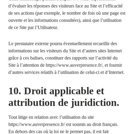
d’évaluer les réponses des visiteurs face au Site et l’efficacité
de ses actions (par exemple, le nombre de fois où une page est
ouverte et les informations consultées), ainsi que l’utilisation
de ce Site par l’Utilisateur.
Le prestataire externe pourra éventuellement recueillir des
informations sur les visiteurs du Site et d’autres sites Internet
grâce à ces balises, constituer des rapports sur l’activité du
Site à l’attention de
https://www.auverpresence.fr/
, et fournir
d’autres services relatifs à l’utilisation de celui-ci et d’Internet.
10. Droit applicable et
attribution de juridiction.
Tout litige en relation avec l’utilisation du site
https://www.auverpresence.fr/
est soumis au droit français.
En dehors des cas où la loi ne le permet pas, il est fait