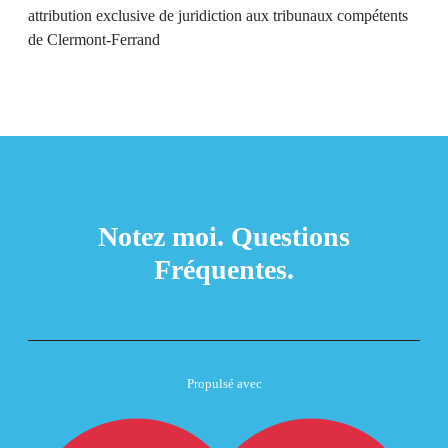
attribution exclusive de juridiction aux tribunaux compétents
de Clermont-Ferrand
Notez moi.
Questions
Fréquentes.
Propulsé avec