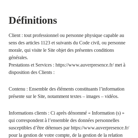
Définitions
Client :
tout professionnel ou personne physique capable au
sens des articles 1123 et suivants du Code civil, ou personne
morale, qui visite le Site objet des présentes conditions
générales.
Prestations et Services :
https://www.auverpresence.fr/
met à
disposition des Clients :
Contenu :
Ensemble des éléments constituants l’information
présente sur le Site, notamment textes – images – vidéos.
Informations clients :
Ci après dénommé « Information (s) »
qui correspondent à l’ensemble des données personnelles
susceptibles d’être détenues par
https://www.auverpresence.fr/
pour la gestion de votre compte, de la gestion de la relation