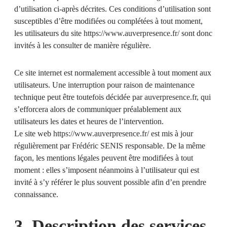
d’utilisation ci-après décrites. Ces conditions d’utilisation sont
susceptibles d’être modifiées ou complétées à tout moment,
les utilisateurs du site
https://www.auverpresence.fr/
sont donc
invités à les consulter de manière régulière.
Ce site internet est normalement accessible à tout moment aux
utilisateurs. Une interruption pour raison de maintenance
technique peut être toutefois décidée par
auverpresence.fr
, qui
s’efforcera alors de communiquer préalablement aux
utilisateurs les dates et heures de l’intervention.
Le site web
https://www.auverpresence.fr/
est mis à jour
régulièrement par
Frédéric SENIS
responsable. De la même
façon, les mentions légales peuvent être modifiées à tout
moment : elles s’imposent néanmoins à l’utilisateur qui est
invité à s’y référer le plus souvent possible afin d’en prendre
connaissance.
3. Description des services