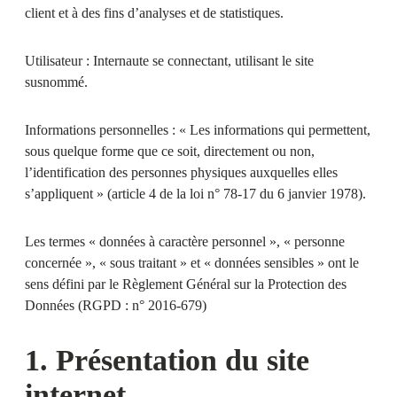
client et à des fins d’analyses et de statistiques.
Utilisateur :
Internaute se connectant, utilisant le site
susnommé.
Informations personnelles :
« Les informations qui permettent,
sous quelque forme que ce soit, directement ou non,
l’identification des personnes physiques auxquelles elles
s’appliquent » (article 4 de la loi n° 78-17 du 6 janvier 1978).
Les termes « données à caractère personnel », « personne
concernée », « sous traitant » et « données sensibles » ont le
sens défini par le Règlement Général sur la Protection des
Données (RGPD : n° 2016-679)
1. Présentation du site
internet.