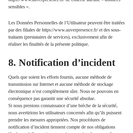
sensibles ».
Les Données Personnelles de l’Utilisateur peuvent être traitées
par des filiales de
https://www.auverpresence.fr/
et des sous-
traitants (prestataires de services), exclusivement afin de
réaliser les finalités de la présente politique.
8. Notification d’incident
Quels que soient les efforts fournis, aucune méthode de
transmission sur Internet et aucune méthode de stockage
électronique n’est complètement sûre. Nous ne pouvons en
conséquence pas garantir une sécurité absolue.
Si nous prenions connaissance d’une brèche de la sécurité,
nous avertirions les utilisateurs concernés afin qu’ils puissent
prendre les mesures appropriées. Nos procédures de
notification d’incident tiennent compte de nos obligations