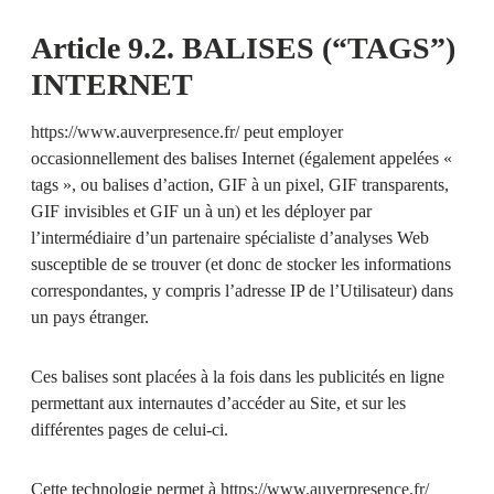
Article 9.2. BALISES (“TAGS”)
INTERNET
https://www.auverpresence.fr/
peut employer
occasionnellement des balises Internet (également appelées «
tags », ou balises d’action, GIF à un pixel, GIF transparents,
GIF invisibles et GIF un à un) et les déployer par
l’intermédiaire d’un partenaire spécialiste d’analyses Web
susceptible de se trouver (et donc de stocker les informations
correspondantes, y compris l’adresse IP de l’Utilisateur) dans
un pays étranger.
Ces balises sont placées à la fois dans les publicités en ligne
permettant aux internautes d’accéder au Site, et sur les
différentes pages de celui-ci.
Cette technologie permet à
https://www.auverpresence.fr/