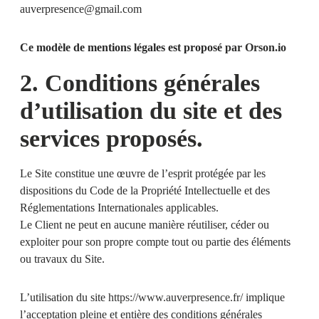
auverpresence@gmail.com
Ce modèle de mentions légales est proposé
par Orson.io
2. Conditions générales
d’utilisation du site et des
services proposés.
Le Site constitue une œuvre de l’esprit protégée par les
dispositions du Code de la Propriété Intellectuelle et des
Réglementations Internationales applicables.
Le Client ne peut en aucune manière réutiliser, céder ou
exploiter pour son propre compte tout ou partie des éléments
ou travaux du Site.
L’utilisation du site
https://www.auverpresence.fr/
implique
l’acceptation pleine et entière des conditions générales