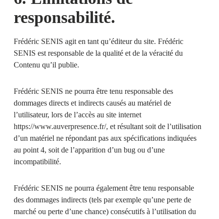
responsabilité.
Frédéric SENIS
agit en tant qu’éditeur du site.
Frédéric
SENIS
est responsable de la qualité et de la véracité du
Contenu qu’il publie.
Frédéric SENIS
ne pourra être tenu responsable des
dommages directs et indirects causés au matériel de
l’utilisateur, lors de l’accès au site internet
https://www.auverpresence.fr/
, et résultant soit de l’utilisation
d’un matériel ne répondant pas aux spécifications indiquées
au point 4, soit de l’apparition d’un bug ou d’une
incompatibilité.
Frédéric SENIS
ne pourra également être tenu responsable
des dommages indirects (tels par exemple qu’une perte de
marché ou perte d’une chance) consécutifs à l’utilisation du