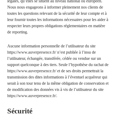
légales, qu’elles se situent au niveau national ou européen.
Nous nous engageons à informer pleinement nos clients de
toutes les questions relevant de la sécurité de leur compte et à
leur fournir toutes les informations nécessaires pour les aider à
respecter leurs propres obligations réglementaires en matière
de reporting.
Aucune information personnelle de l’utilisateur du site
https://www.auverpresence.fr/
n’est publiée à l’insu de
l’utilisateur, échangée, transférée, cédée ou vendue sur un
support quelconque à des tiers. Seule l’hypothèse du rachat de
https://www.auverpresence.fr/
et de ses droits permettrait la
transmission des dites informations à l’éventuel acquéreur qui
serait à son tour tenu de la même obligation de conservation et
de modification des données vis à vis de l’utilisateur du site
https://www.auverpresence.fr/
.
Sécurité