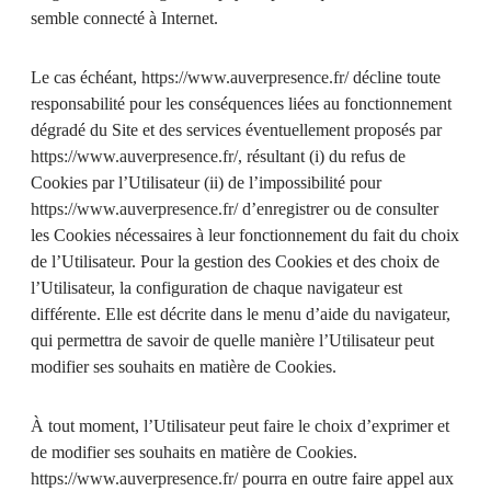
semble connecté à Internet.
Le cas échéant,
https://www.auverpresence.fr/
décline toute
responsabilité pour les conséquences liées au fonctionnement
dégradé du Site et des services éventuellement proposés par
https://www.auverpresence.fr/
, résultant (i) du refus de
Cookies par l’Utilisateur (ii) de l’impossibilité pour
https://www.auverpresence.fr/
d’enregistrer ou de consulter
les Cookies nécessaires à leur fonctionnement du fait du choix
de l’Utilisateur. Pour la gestion des Cookies et des choix de
l’Utilisateur, la configuration de chaque navigateur est
différente. Elle est décrite dans le menu d’aide du navigateur,
qui permettra de savoir de quelle manière l’Utilisateur peut
modifier ses souhaits en matière de Cookies.
À tout moment, l’Utilisateur peut faire le choix d’exprimer et
de modifier ses souhaits en matière de Cookies.
https://www.auverpresence.fr/
pourra en outre faire appel aux