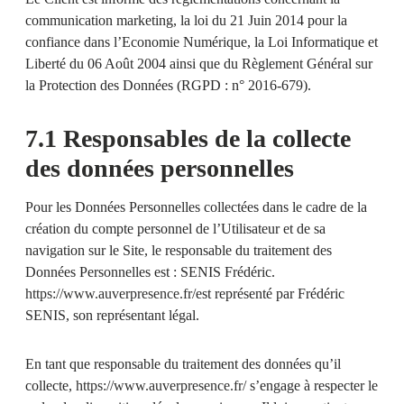
communication marketing, la loi du 21 Juin 2014 pour la
confiance dans l’Economie Numérique, la Loi Informatique et
Liberté du 06 Août 2004 ainsi que du Règlement Général sur
la Protection des Données (RGPD : n° 2016-679).
7.1 Responsables de la collecte
des données personnelles
Pour les Données Personnelles collectées dans le cadre de la
création du compte personnel de l’Utilisateur et de sa
navigation sur le Site, le responsable du traitement des
Données Personnelles est : SENIS Frédéric.
https://www.auverpresence.fr/
est représenté par Frédéric
SENIS, son représentant légal.
En tant que responsable du traitement des données qu’il
collecte,
https://www.auverpresence.fr/
s’engage à respecter le