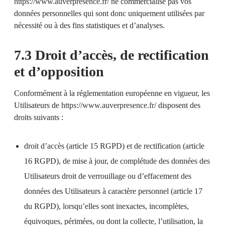
https://www.auverpresence.fr/
ne commercialise pas vos
données personnelles qui sont donc uniquement utilisées par
nécessité ou à des fins statistiques et d’analyses.
7.3 Droit d’accès, de rectification
et d’opposition
Conformément à la réglementation européenne en vigueur, les
Utilisateurs de
https://www.auverpresence.fr/
disposent des
droits suivants :
droit d’accès (article 15 RGPD) et de rectification (article
16 RGPD), de mise à jour, de complétude des données des
Utilisateurs droit de verrouillage ou d’effacement des
données des Utilisateurs à caractère personnel (article 17
du RGPD), lorsqu’elles sont inexactes, incomplètes,
équivoques, périmées, ou dont la collecte, l’utilisation, la